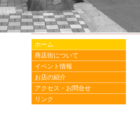
ホーム
商店街について
イベント情報
お店の紹介
アクセス・お問合せ
リンク